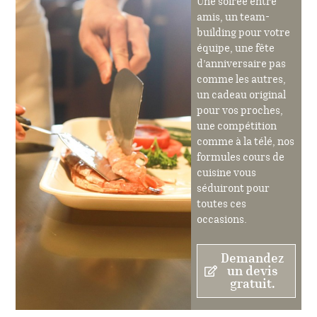
Une soirée entre
amis, un team-
building pour votre
équipe, une fête
d’anniversaire pas
comme les autres,
un cadeau original
pour vos proches,
une compétition
comme à la télé, nos
formules cours de
cuisine vous
séduiront pour
toutes ces
occasions.
Demandez
un devis
gratuit.