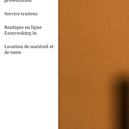
présentation
Service traiteur
Boutique en ligne
Easycooking.lu
Location de matériel et
de tente