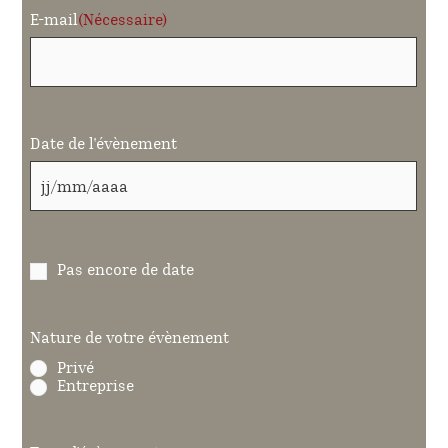
E-mail
(Nécessaire)
Date de l'évènement
Pas encore de date
Nature de votre évènement
Privé
Entreprise