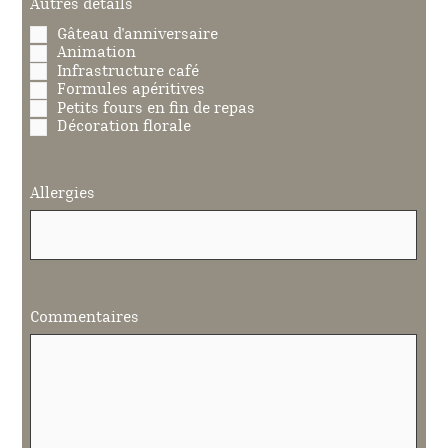
Autres détails
Gâteau d'anniversaire
Animation
Infrastructure café
Formules apéritives
Petits fours en fin de repas
Décoration florale
Allergies
Commentaires