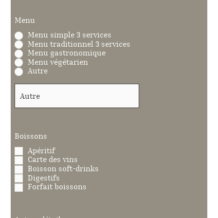
Menu
Menu simple 3 services
Menu traditionnel 3 services
Menu gastronomique
Menu végétarien
Autre
Boissons
Apéritif
Carte des vins
Boisson soft-drinks
Digestifs
Forfait boissons