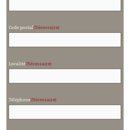
Code postal
(Nécessaire)
Localité
(Nécessaire)
Téléphone
(Nécessaire)