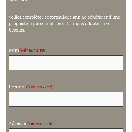
Veillez compléter ce formulaire afin de bénéficier d’une
proposition personnalisée et la mieux adaptée à vos
besoins.
Nom
(Nécessaire)
Prénom
(Nécessaire)
Adresse
(Nécessaire)